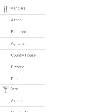
Mangiare
Airbnb
Ristoranti
Agriturist
Country House
Pizzerie
Pub
Bere
Airbnb