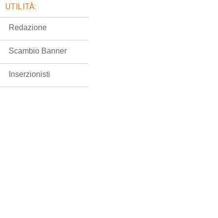
UTILITÀ:
Redazione
Scambio Banner
Inserzionisti