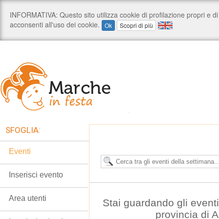
SFOGLIA:
Eventi
Inserisci evento
Area utenti
Stai guardando gli event
provincia di 