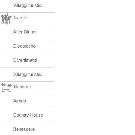
Villaggi turistici
Divertirti
After Dinner
Discoteche
Divertimenti
Villaggi turistici
Rilassarti
Airbnb
Country House
Benessere