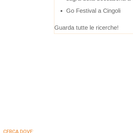
Go Festival a Cingoli
Guarda tutte le ricerche!
CERCA DOVE: