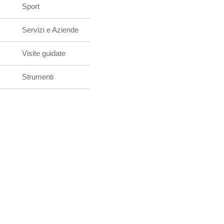
Sport
Servizi e Aziende
Visite guidate
Strumenti