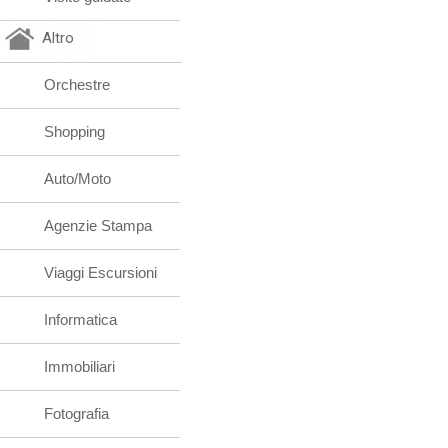
Altro
Orchestre
Shopping
Auto/Moto
Agenzie Stampa
Viaggi Escursioni
Informatica
Immobiliari
Fotografia