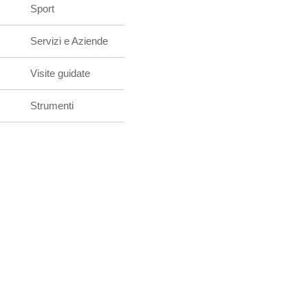
Sport
Servizi e Aziende
Visite guidate
Strumenti