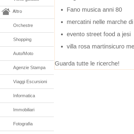
Fano musica anni 80
Altro
mercatini nelle marche di
Orchestre
evento street food a jesi
Shopping
villa rosa martinsicuro m
Auto/Moto
Guarda tutte le ricerche!
Agenzie Stampa
Viaggi Escursioni
Informatica
Immobiliari
Fotografia