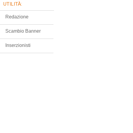
UTILITÀ:
Redazione
Scambio Banner
Inserzionisti