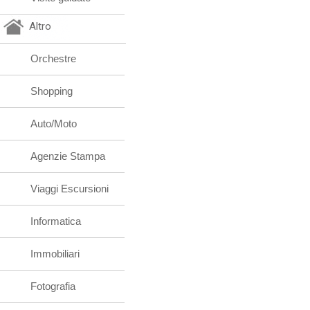
Altro
Orchestre
Shopping
Auto/Moto
Agenzie Stampa
Viaggi Escursioni
Informatica
Immobiliari
Fotografia