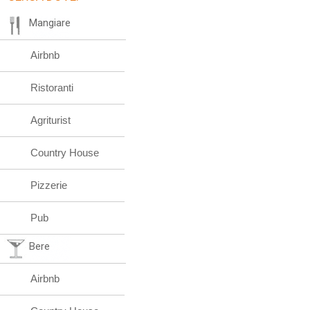
Mangiare
Airbnb
Ristoranti
Agriturist
Country House
Pizzerie
Pub
Bere
Airbnb