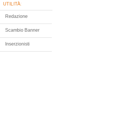
UTILITÀ:
Redazione
Scambio Banner
Inserzionisti