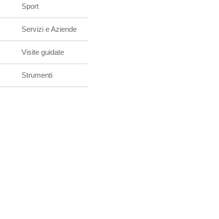
Sport
Servizi e Aziende
Visite guidate
Strumenti