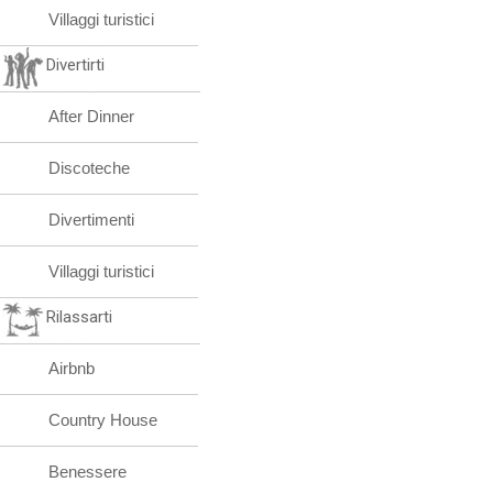
Villaggi turistici
Divertirti
After Dinner
Discoteche
Divertimenti
Villaggi turistici
Rilassarti
Airbnb
Country House
Benessere