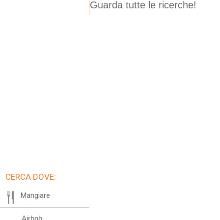
benedizione bambini
Guarda tutte le ricerche!
CERCA DOVE: