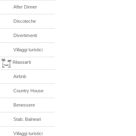
Villaggi turistici
Divertirti
After Dinner
Discoteche
Divertimenti
Villaggi turistici
Rilassarti
Airbnb
Country House
Benessere