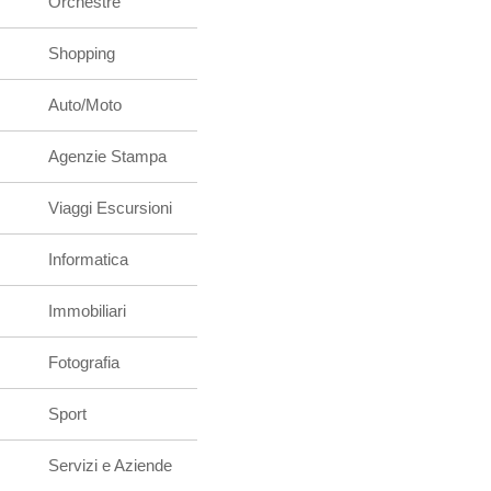
Altro
Orchestre
Shopping
Auto/Moto
Agenzie Stampa
Viaggi Escursioni
Informatica
Immobiliari
Fotografia