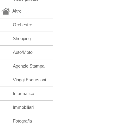
Altro
Orchestre
Shopping
Auto/Moto
Agenzie Stampa
Viaggi Escursioni
Informatica
Immobiliari
Fotografia