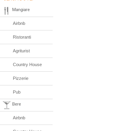
Mangiare
Airbnb
Ristoranti
Agriturist
Country House
Pizzerie
Pub
Bere
Airbnb