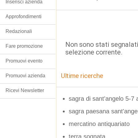
Inserisci azienda
Approfondimenti
Redazionali
Non sono stati segnalati
Fare promozione
selezione corrente.
Promuovi evento
Ultime ricerche
Promuovi azienda
Ricevi Newsletter
sagra di sant'angelo 5-7 
sagra paesana sant'ange
mercatino antiquariato
terra sognata