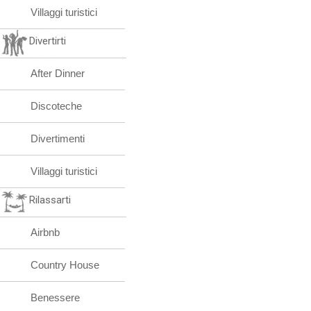
Villaggi turistici
Divertirti
After Dinner
Discoteche
Divertimenti
Villaggi turistici
Rilassarti
Airbnb
Country House
Benessere