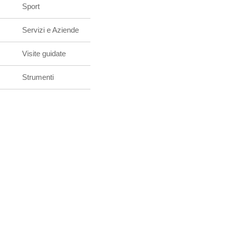
Sport
Servizi e Aziende
Visite guidate
Strumenti