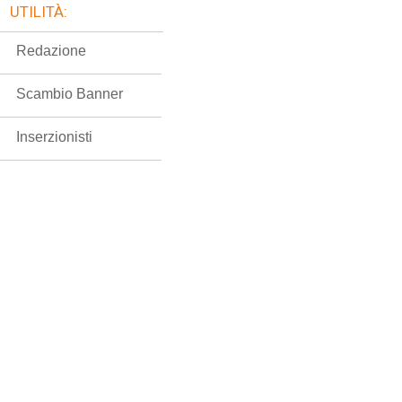
UTILITÀ:
Redazione
Scambio Banner
Inserzionisti