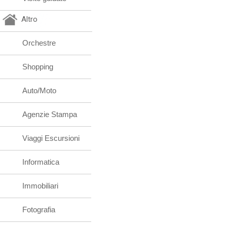
Altro
Orchestre
Shopping
Auto/Moto
Agenzie Stampa
Viaggi Escursioni
Informatica
Immobiliari
Fotografia