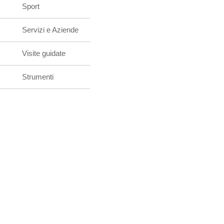
Sport
Servizi e Aziende
Visite guidate
Strumenti