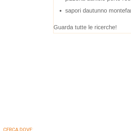
sapori dautunno montefa
Guarda tutte le ricerche!
CERCA DOVE: