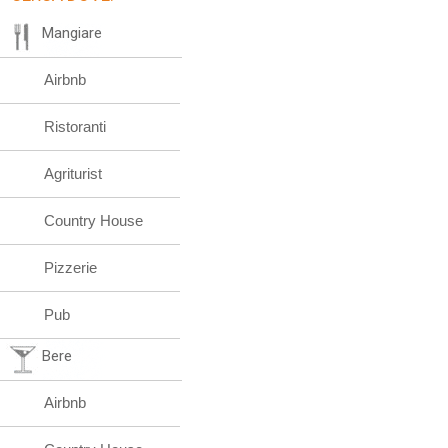
Mangiare
Airbnb
Ristoranti
Agriturist
Country House
Pizzerie
Pub
Bere
Airbnb