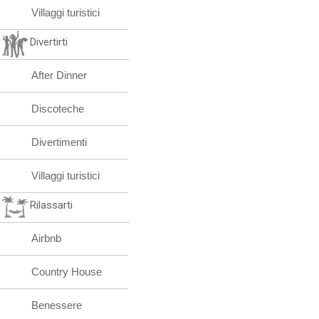
Villaggi turistici
Divertirti
After Dinner
Discoteche
Divertimenti
Villaggi turistici
Rilassarti
Airbnb
Country House
Benessere