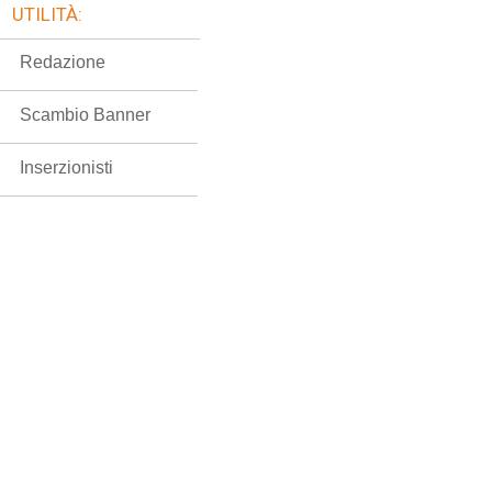
UTILITÀ:
Redazione
Scambio Banner
Inserzionisti