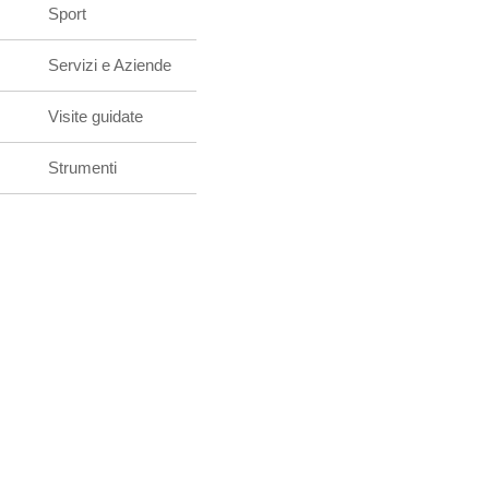
Sport
Servizi e Aziende
Visite guidate
Strumenti