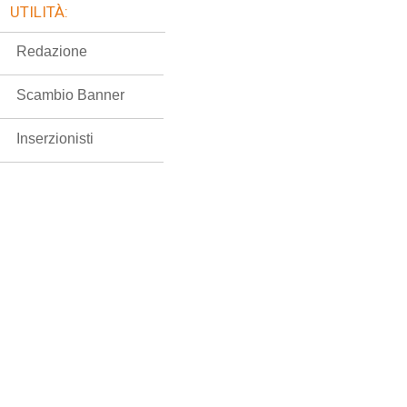
UTILITÀ:
Redazione
Scambio Banner
Inserzionisti