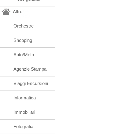
Altro
Orchestre
Shopping
Auto/Moto
Agenzie Stampa
Viaggi Escursioni
Informatica
Immobiliari
Fotografia