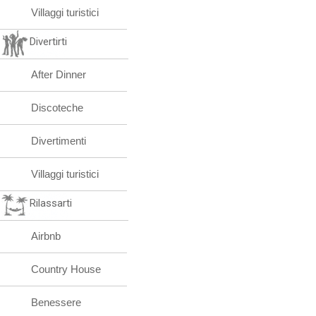
Villaggi turistici
Divertirti
After Dinner
Discoteche
Divertimenti
Villaggi turistici
Rilassarti
Airbnb
Country House
Benessere