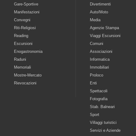
Gare-Sportive
Divertimenti
Manifestazioni
Auto/Moto
Convegni
Media
Riti-Religiosi
Agenzie Stampa
Reading
Viaggi Escursioni
Escursioni
Comuni
Enogastronomia
Associazioni
Raduni
Informatica
Memoriali
Immobiliari
Mostre-Mercato
Proloco
Rievocazioni
Enti
Spettacoli
Fotografia
Stab. Balneari
Sport
Villaggi turistici
Servizi e Aziende