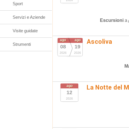
2026
Sport
Servizi e Aziende
Escursioni
a
Visite guidate
ago
ago
Ascoliva
Strumenti
08
19
2026
2026
Ma
ago
La Notte del 
12
2026