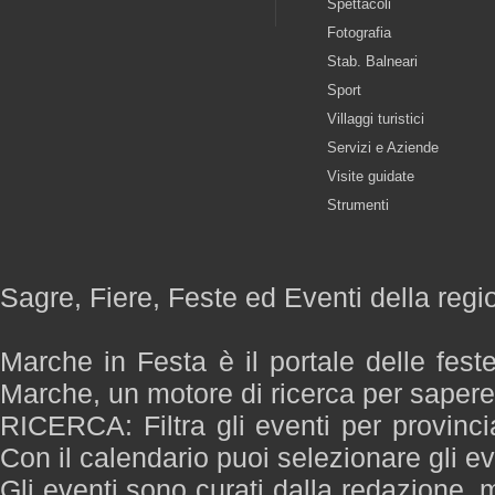
Spettacoli
Fotografia
Stab. Balneari
Sport
Villaggi turistici
Servizi e Aziende
Visite guidate
Strumenti
Sagre, Fiere, Feste ed Eventi della reg
Marche in Festa è il portale delle fest
Marche, un motore di ricerca per saper
RICERCA: Filtra gli eventi per provinci
Con il calendario puoi selezionare gli ev
Gli eventi sono curati dalla redazione, m