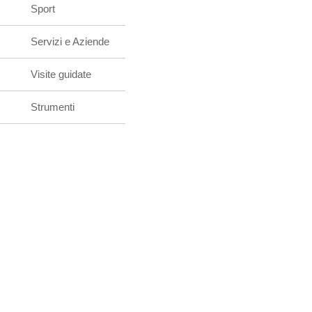
Sport
Servizi e Aziende
Visite guidate
Strumenti