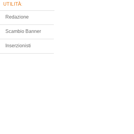
UTILITÀ:
Redazione
Scambio Banner
Inserzionisti