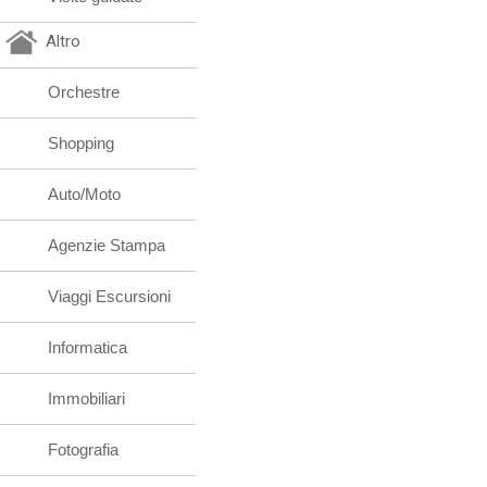
Altro
Orchestre
Shopping
Auto/Moto
Agenzie Stampa
Viaggi Escursioni
Informatica
Immobiliari
Fotografia