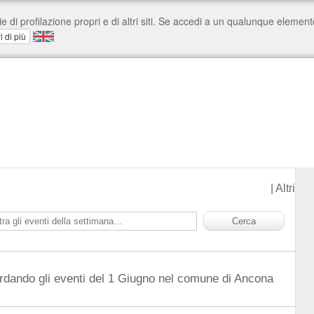
|
Altri
rdando gli eventi del 1 Giugno nel comune di Ancona