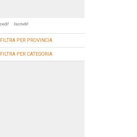
cedi!
Iscriviti!
FILTRA PER PROVINCIA
FILTRA PER CATEGORIA
icerca=sagre