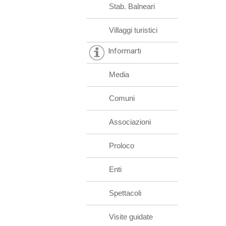
Stab. Balneari
Villaggi turistici
Informarti
Media
Comuni
Associazioni
Proloco
Enti
Spettacoli
Visite guidate