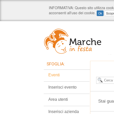
SFOGLIA:
Eventi
Inserisci evento
Area utenti
Stai gua
Inserisci azienda