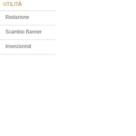
UTILITÀ:
Redazione
Scambio Banner
Inserzionisti