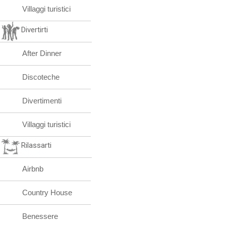
Villaggi turistici
Divertirti
After Dinner
Discoteche
Divertimenti
Villaggi turistici
Rilassarti
Airbnb
Country House
Benessere