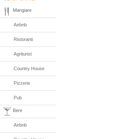
Mangiare
Airbnb
Ristoranti
Agriturist
Country House
Pizzerie
Pub
Bere
Airbnb