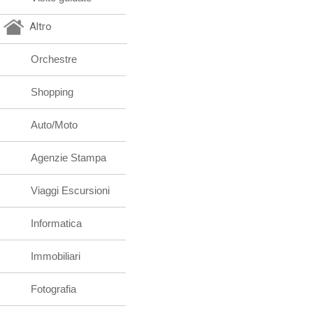
Altro
Orchestre
Shopping
Auto/Moto
Agenzie Stampa
Viaggi Escursioni
Informatica
Immobiliari
Fotografia