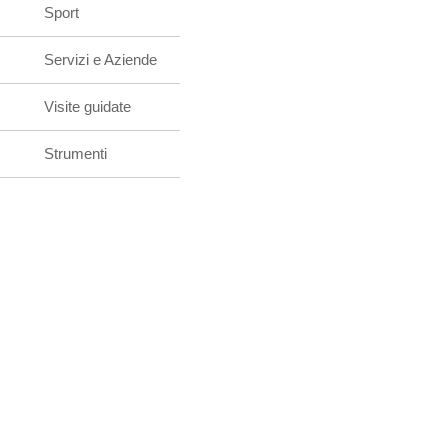
Sport
Servizi e Aziende
Visite guidate
Strumenti