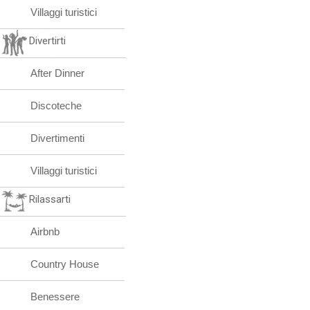
Villaggi turistici
Divertirti
After Dinner
Discoteche
Divertimenti
Villaggi turistici
Rilassarti
Airbnb
Country House
Benessere