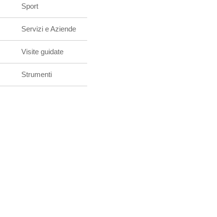
Sport
Servizi e Aziende
Visite guidate
Strumenti