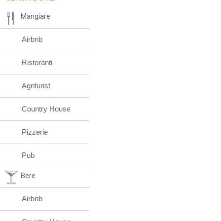
Mangiare
Airbnb
Ristoranti
Agriturist
Country House
Pizzerie
Pub
Bere
Airbnb