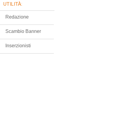
UTILITÀ:
Redazione
Scambio Banner
Inserzionisti