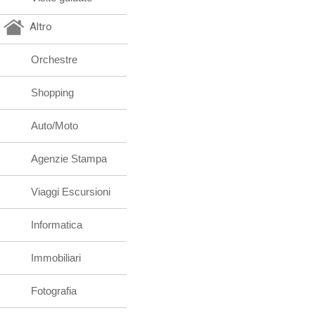
Altro
Orchestre
Shopping
Auto/Moto
Agenzie Stampa
Viaggi Escursioni
Informatica
Immobiliari
Fotografia