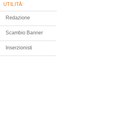
UTILITÀ:
Redazione
Scambio Banner
Inserzionisti