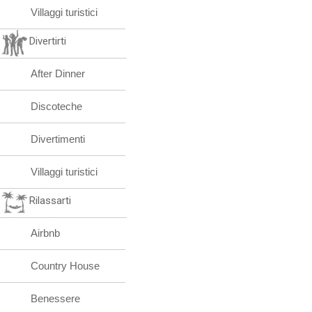
Villaggi turistici
Divertirti
After Dinner
Discoteche
Divertimenti
Villaggi turistici
Rilassarti
Airbnb
Country House
Benessere