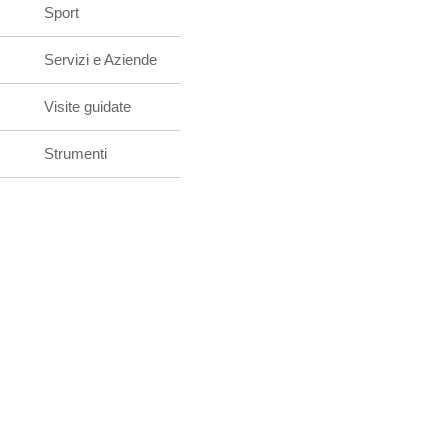
Sport
Servizi e Aziende
Visite guidate
Strumenti