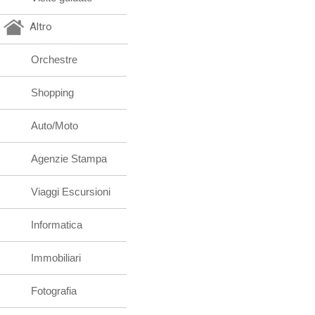
Altro
Orchestre
Shopping
Auto/Moto
Agenzie Stampa
Viaggi Escursioni
Informatica
Immobiliari
Fotografia