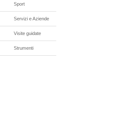
Sport
Servizi e Aziende
Visite guidate
Strumenti