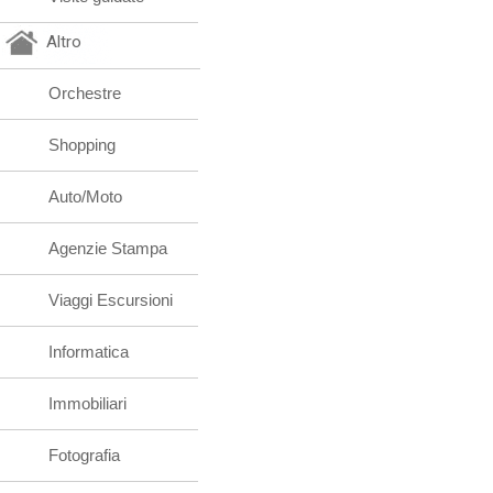
Altro
Orchestre
Shopping
Auto/Moto
Agenzie Stampa
Viaggi Escursioni
Informatica
Immobiliari
Fotografia