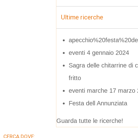
Ultime ricerche
apecchio%20festa%20de
eventi 4 gennaio 2024
Sagra delle chitarrine di
fritto
eventi marche 17 marzo
Festa dell Annunziata
Guarda tutte le ricerche!
CERCA DOVE: