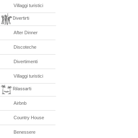
Villaggi turistici
Divertirti
After Dinner
Discoteche
Divertimenti
Villaggi turistici
Rilassarti
Airbnb
Country House
Benessere