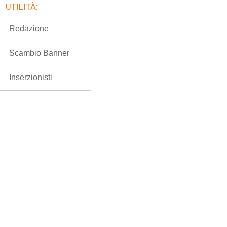
UTILITÀ:
Redazione
Scambio Banner
Inserzionisti