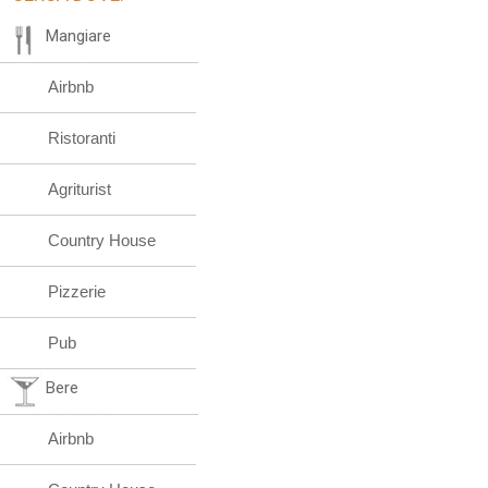
Mangiare
Airbnb
Ristoranti
Agriturist
Country House
Pizzerie
Pub
Bere
Airbnb