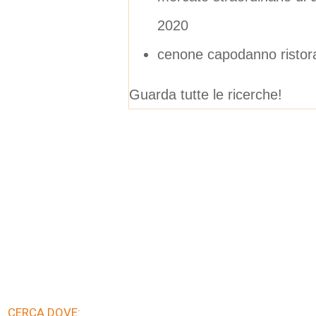
2020
cenone capodanno ristora
Guarda tutte le ricerche!
CERCA DOVE: