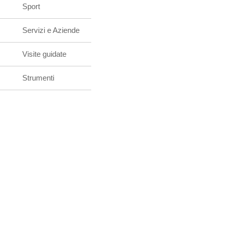
Sport
Servizi e Aziende
Visite guidate
Strumenti