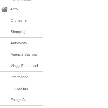
Altro
Orchestre
Shopping
Auto/Moto
Agenzie Stampa
Viaggi Escursioni
Informatica
Immobiliari
Fotografia