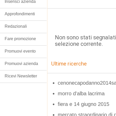
Inserisci azienda
Approfondimenti
Redazionali
Non sono stati segnalati
Fare promozione
selezione corrente.
Promuovi evento
Ultime ricerche
Promuovi azienda
Ricevi Newsletter
cenonecapodanno2014san
morro d'alba lacrima
fiera e 14 giugno 2015
mercato straordinario di