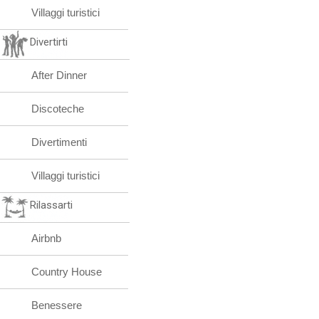
Villaggi turistici
Divertirti
After Dinner
Discoteche
Divertimenti
Villaggi turistici
Rilassarti
Airbnb
Country House
Benessere