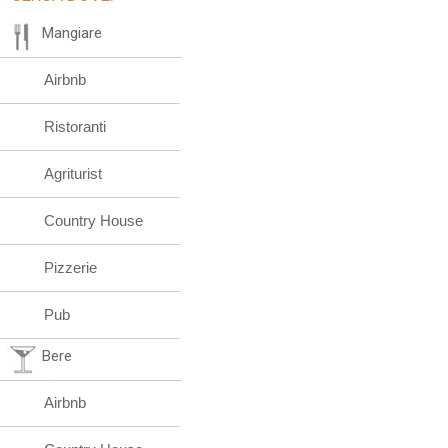
Mangiare
Airbnb
Ristoranti
Agriturist
Country House
Pizzerie
Pub
Bere
Airbnb