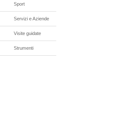
Sport
Servizi e Aziende
Visite guidate
Strumenti