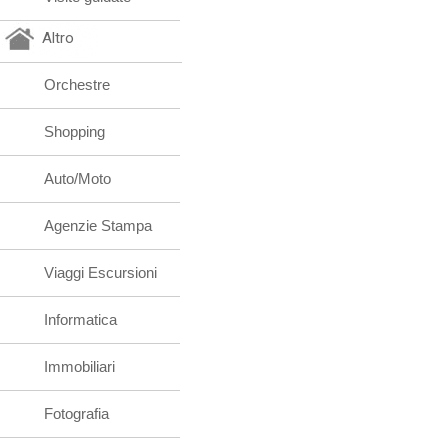
Altro
Orchestre
Shopping
Auto/Moto
Agenzie Stampa
Viaggi Escursioni
Informatica
Immobiliari
Fotografia