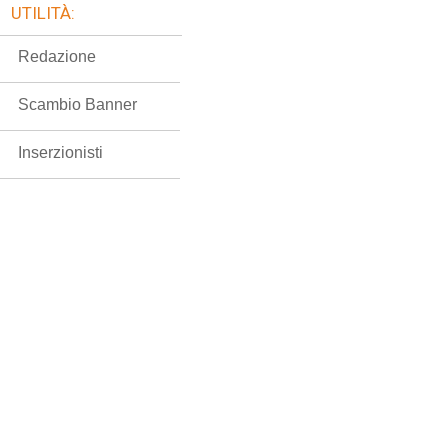
UTILITÀ:
Redazione
Scambio Banner
Inserzionisti