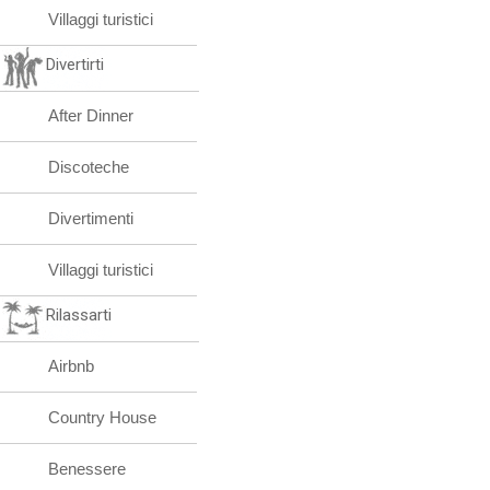
Villaggi turistici
Divertirti
After Dinner
Discoteche
Divertimenti
Villaggi turistici
Rilassarti
Airbnb
Country House
Benessere