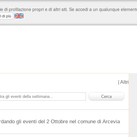
|
Altri
rdando gli eventi del 2 Ottobre nel comune di Arcevia