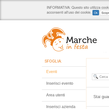
SFOGLIA:
Eventi
Inserisci evento
Area utenti
Stai gua
Inserisci azienda