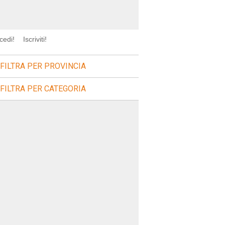
cedi!
Iscriviti!
FILTRA PER PROVINCIA
FILTRA PER CATEGORIA