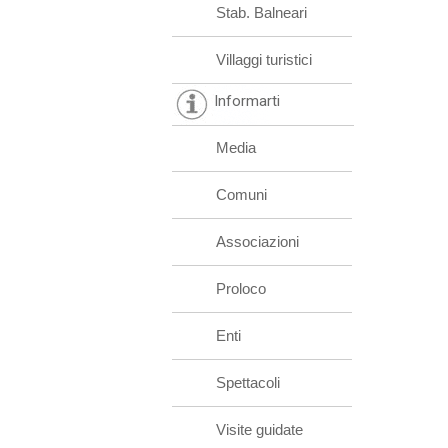
Stab. Balneari
Villaggi turistici
Informarti
Media
Comuni
Associazioni
Proloco
Enti
Spettacoli
Visite guidate