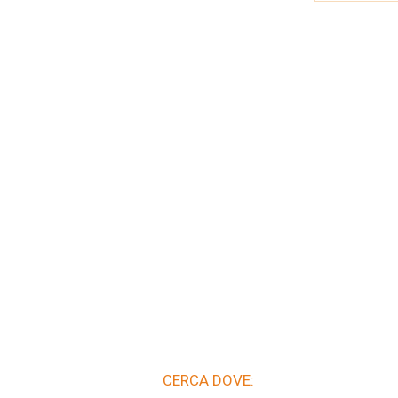
CERCA DOVE: