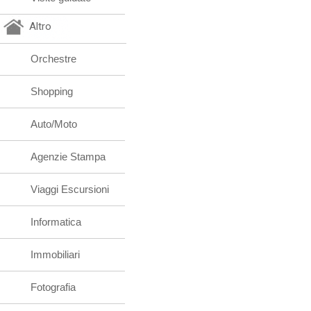
Altro
Orchestre
Shopping
Auto/Moto
Agenzie Stampa
Viaggi Escursioni
Informatica
Immobiliari
Fotografia