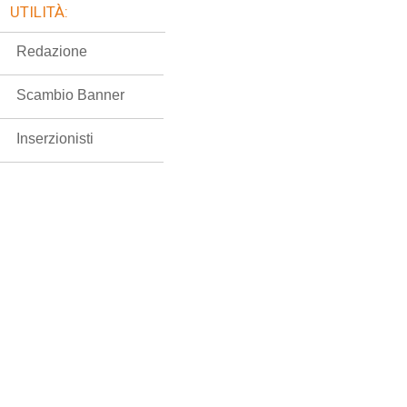
UTILITÀ:
Redazione
Scambio Banner
Inserzionisti