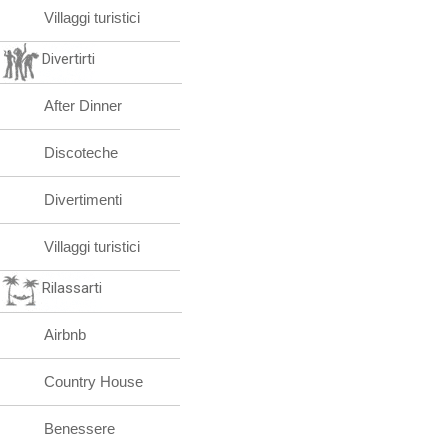
Villaggi turistici
Divertirti
After Dinner
Discoteche
Divertimenti
Villaggi turistici
Rilassarti
Airbnb
Country House
Benessere