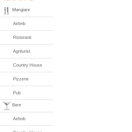
Mangiare
Airbnb
Ristoranti
Agriturist
Country House
Pizzerie
Pub
Bere
Airbnb