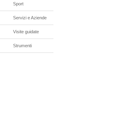
Sport
Servizi e Aziende
Visite guidate
Strumenti