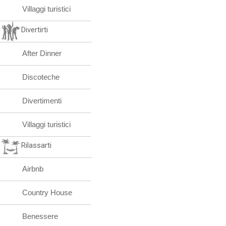
Villaggi turistici
Divertirti
After Dinner
Discoteche
Divertimenti
Villaggi turistici
Rilassarti
Airbnb
Country House
Benessere