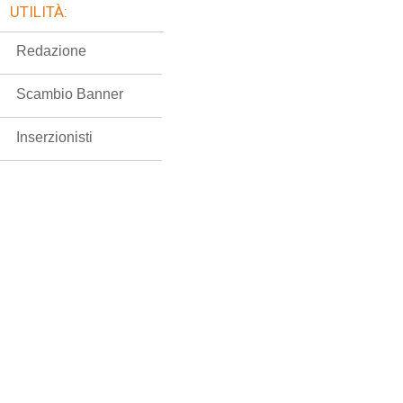
UTILITÀ:
Redazione
Scambio Banner
Inserzionisti