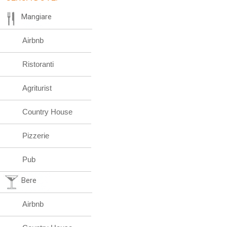
Mangiare
Airbnb
Ristoranti
Agriturist
Country House
Pizzerie
Pub
Bere
Airbnb