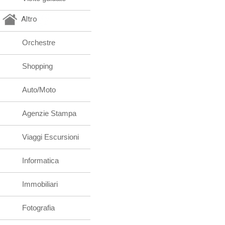
Altro
Orchestre
Shopping
Auto/Moto
Agenzie Stampa
Viaggi Escursioni
Informatica
Immobiliari
Fotografia