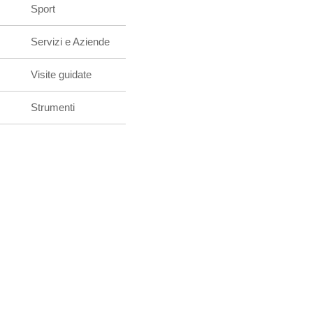
Sport
Servizi e Aziende
Visite guidate
Strumenti