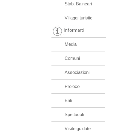
Stab. Balneari
Villaggi turistici
Informarti
Media
Comuni
Associazioni
Proloco
Enti
Spettacoli
Visite guidate