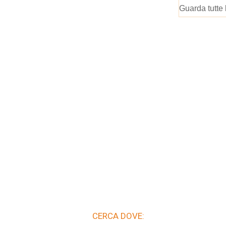
Guarda tutte 
CERCA DOVE: