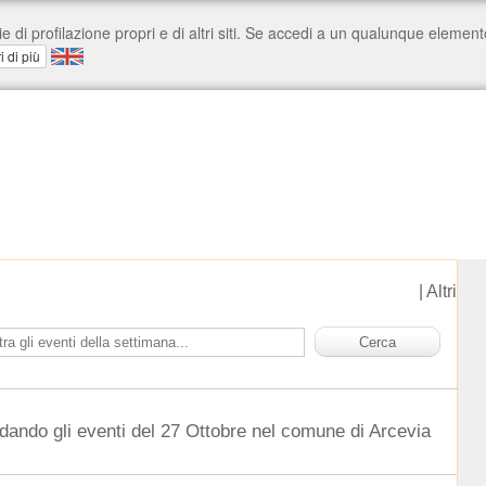
|
Altri
dando gli eventi del 27 Ottobre nel comune di Arcevia