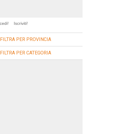
cedi!
Iscriviti!
FILTRA PER PROVINCIA
FILTRA PER CATEGORIA