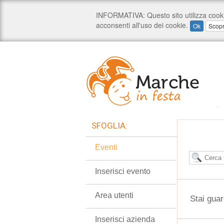
SFOGLIA:
Eventi
Inserisci evento
Area utenti
Stai guar
Inserisci azienda