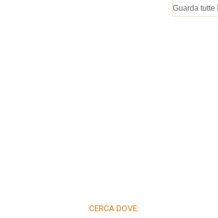
Guarda tutte 
CERCA DOVE: