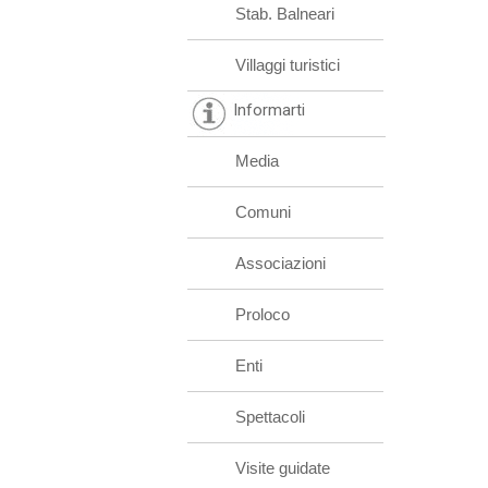
Stab. Balneari
Villaggi turistici
Informarti
Media
Comuni
Associazioni
Proloco
Enti
Spettacoli
Visite guidate