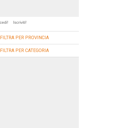
cedi!
Iscriviti!
FILTRA PER PROVINCIA
FILTRA PER CATEGORIA