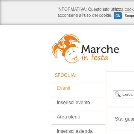
SFOGLIA:
Eventi
Inserisci evento
Area utenti
Stai gua
Inserisci azienda