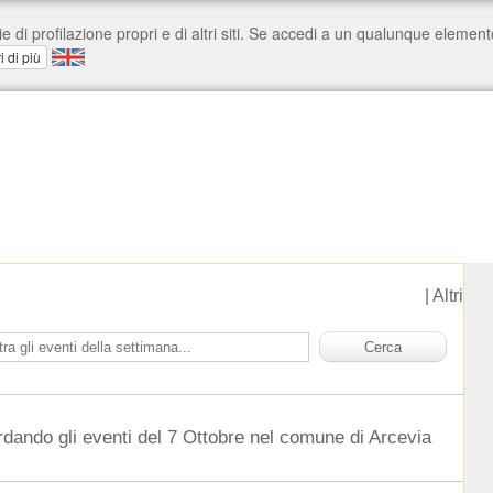
|
Altri
rdando gli eventi del 7 Ottobre nel comune di Arcevia