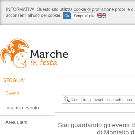
SFOGLIA:
Eventi
Inserisci evento
Area utenti
Stai guardando gli eventi
di Montalto 