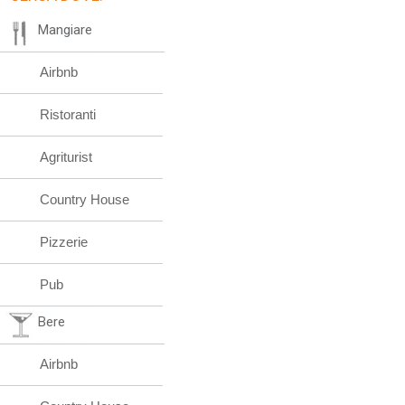
Mangiare
Airbnb
Ristoranti
Agriturist
Country House
Pizzerie
Pub
Bere
Airbnb