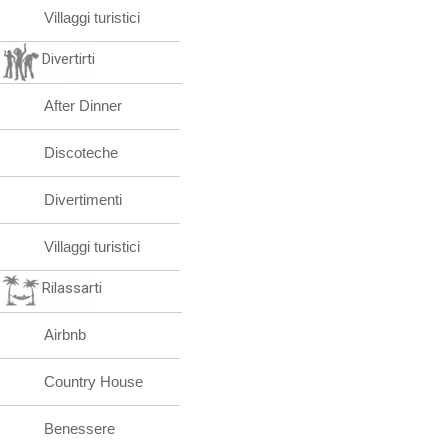
Villaggi turistici
Divertirti
After Dinner
Discoteche
Divertimenti
Villaggi turistici
Rilassarti
Airbnb
Country House
Benessere