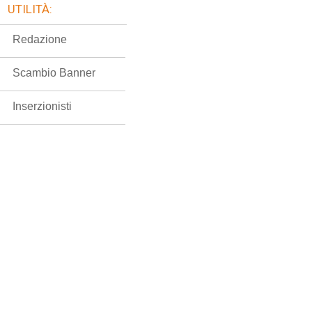
UTILITÀ:
Redazione
Scambio Banner
Inserzionisti