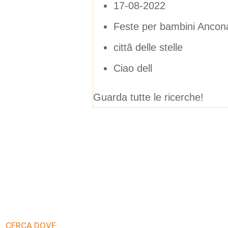
17-08-2022
Feste per bambini Ancon
cittã delle stelle
Ciao dell
Guarda tutte le ricerche!
CERCA DOVE: