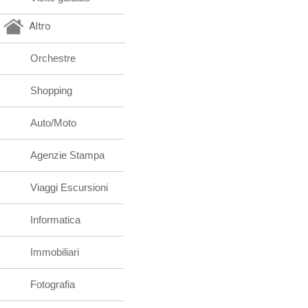
Altro
Orchestre
Shopping
Auto/Moto
Agenzie Stampa
Viaggi Escursioni
Informatica
Immobiliari
Fotografia