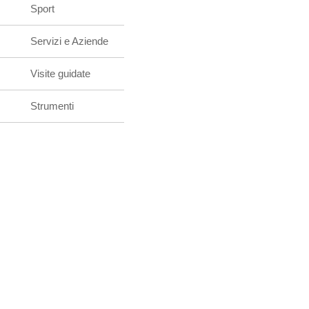
Sport
Servizi e Aziende
Visite guidate
Strumenti