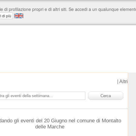
|
Altri
dando gli eventi del 20 Giugno nel comune di Montalto
delle Marche