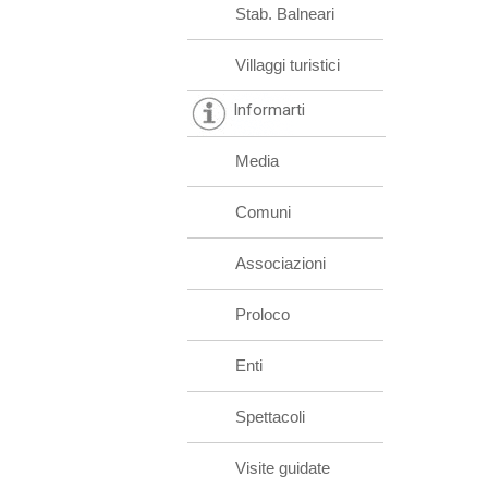
Stab. Balneari
Villaggi turistici
Informarti
Media
Comuni
Associazioni
Proloco
Enti
Spettacoli
Visite guidate