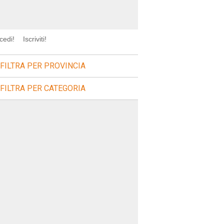
cedi!
Iscriviti!
FILTRA PER PROVINCIA
FILTRA PER CATEGORIA
sagre