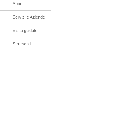
Sport
Servizi e Aziende
Visite guidate
Strumenti