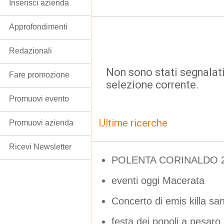
Inserisci azienda
Approfondimenti
Redazionali
Non sono stati segnalati
Fare promozione
selezione corrente.
Promuovi evento
Ultime ricerche
Promuovi azienda
Ricevi Newsletter
POLENTA CORINALDO 2
eventi oggi Macerata
Concerto di emis killa san
festa dei popoli a pesaro