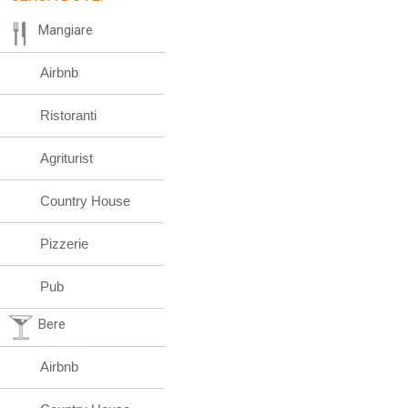
Mangiare
Airbnb
Ristoranti
Agriturist
Country House
Pizzerie
Pub
Bere
Airbnb