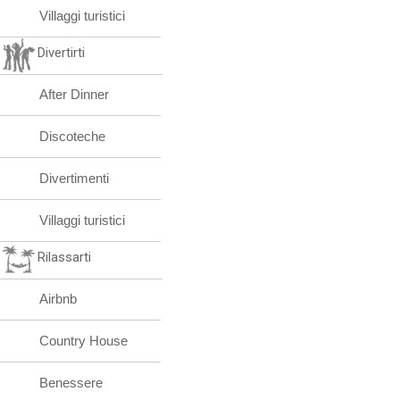
Villaggi turistici
Divertirti
After Dinner
Discoteche
Divertimenti
Villaggi turistici
Rilassarti
Airbnb
Country House
Benessere