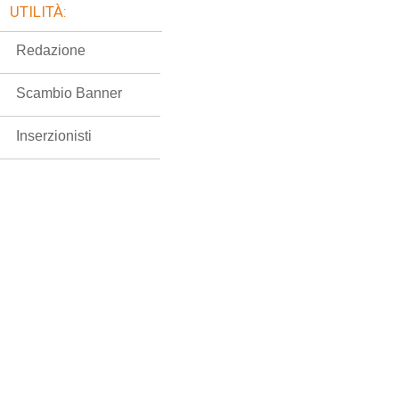
UTILITÀ:
Redazione
Scambio Banner
Inserzionisti