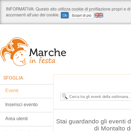
SFOGLIA:
Eventi
Inserisci evento
Area utenti
Stai guardando gli eventi
di Montalto 