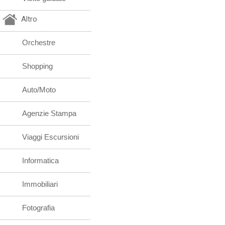
Altro
Orchestre
Shopping
Auto/Moto
Agenzie Stampa
Viaggi Escursioni
Informatica
Immobiliari
Fotografia