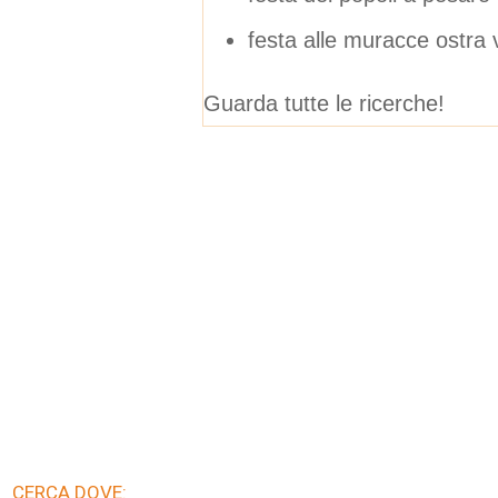
festa alle muracce ostra 
Guarda tutte le ricerche!
CERCA DOVE: