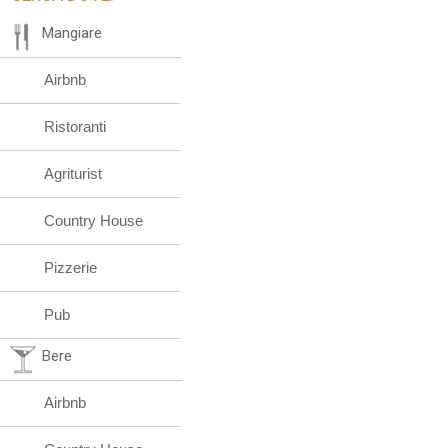
Mangiare
Airbnb
Ristoranti
Agriturist
Country House
Pizzerie
Pub
Bere
Airbnb