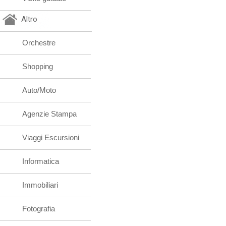
Altro
Orchestre
Shopping
Auto/Moto
Agenzie Stampa
Viaggi Escursioni
Informatica
Immobiliari
Fotografia