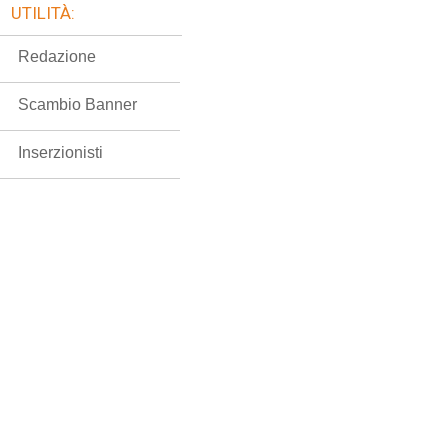
UTILITÀ:
Redazione
Scambio Banner
Inserzionisti