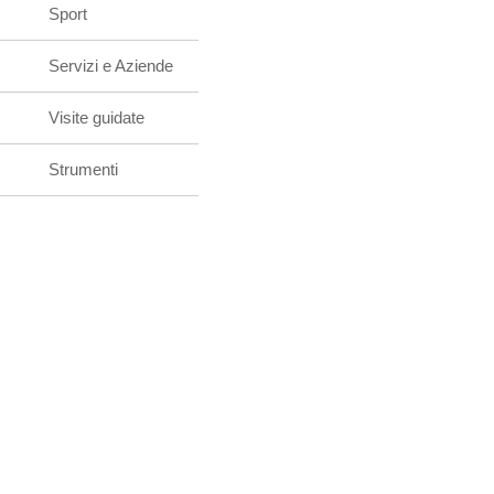
Sport
Servizi e Aziende
Visite guidate
Strumenti