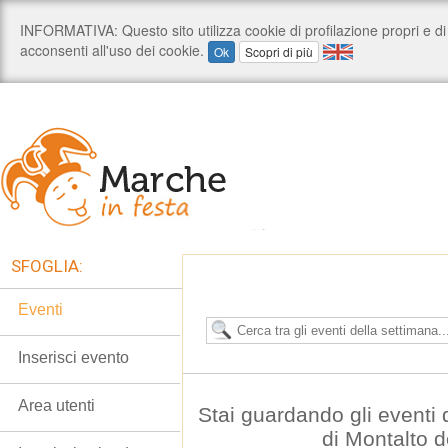
SFOGLIA:
Eventi
Inserisci evento
Area utenti
Stai guardando gli eventi
di Montalto 