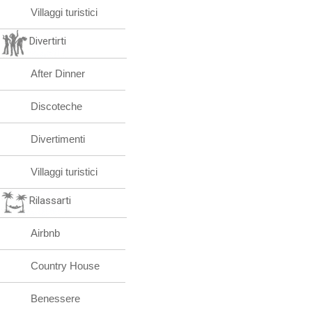
Villaggi turistici
Divertirti
After Dinner
Discoteche
Divertimenti
Villaggi turistici
Rilassarti
Airbnb
Country House
Benessere