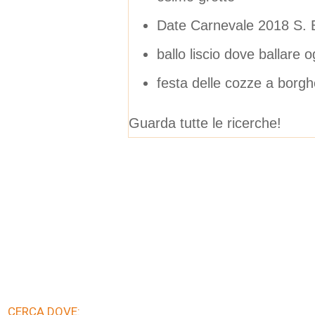
Date Carnevale 2018 S. 
ballo liscio dove ballare o
festa delle cozze a borgh
Guarda tutte le ricerche!
CERCA DOVE: