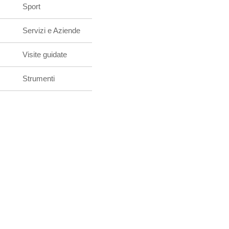
Sport
Servizi e Aziende
Visite guidate
Strumenti