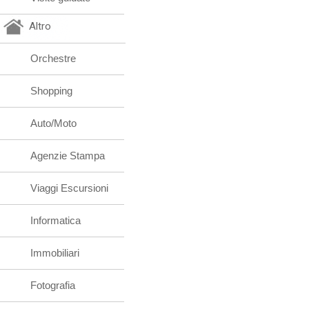
Altro
Orchestre
Shopping
Auto/Moto
Agenzie Stampa
Viaggi Escursioni
Informatica
Immobiliari
Fotografia