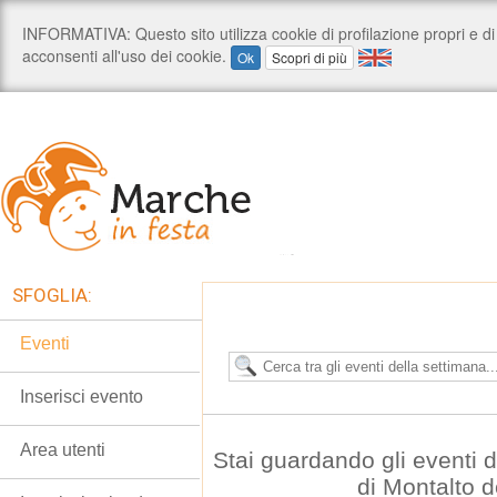
SFOGLIA:
Eventi
Inserisci evento
Area utenti
Stai guardando gli eventi
di Montalto 