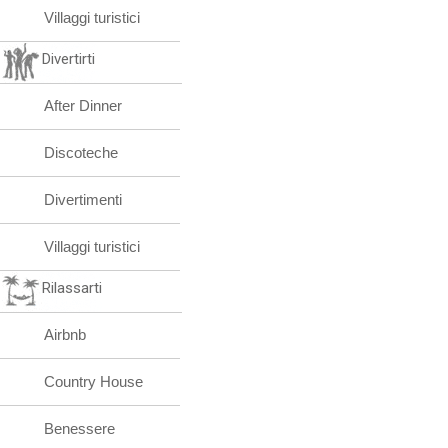
Villaggi turistici
Divertirti
After Dinner
Discoteche
Divertimenti
Villaggi turistici
Rilassarti
Airbnb
Country House
Benessere