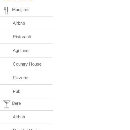
Mangiare
Airbnb
Ristoranti
Agriturist
Country House
Pizzerie
Pub
Bere
Airbnb