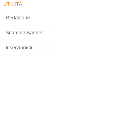
UTILITÀ:
Redazione
Scambio Banner
Inserzionisti