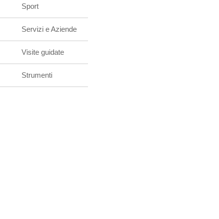
Sport
Servizi e Aziende
Visite guidate
Strumenti