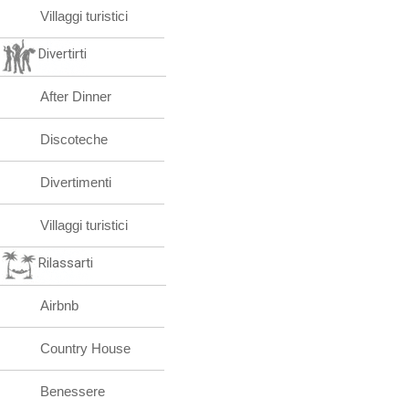
Villaggi turistici
Divertirti
After Dinner
Discoteche
Divertimenti
Villaggi turistici
Rilassarti
Airbnb
Country House
Benessere