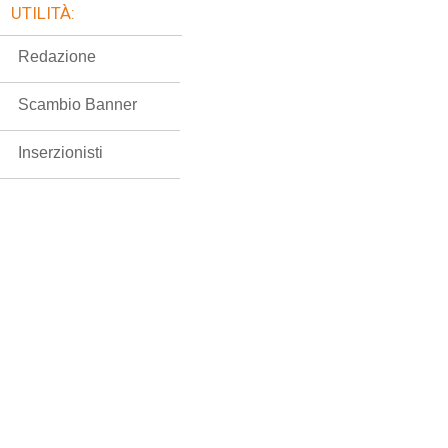
UTILITÀ:
Redazione
Scambio Banner
Inserzionisti