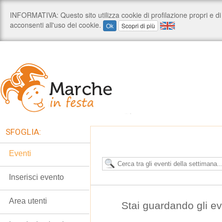
SFOGLIA:
Eventi
Inserisci evento
Area utenti
Stai guardando gli e