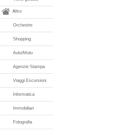
Altro
Orchestre
Shopping
Auto/Moto
Agenzie Stampa
Viaggi Escursioni
Informatica
Immobiliari
Fotografia