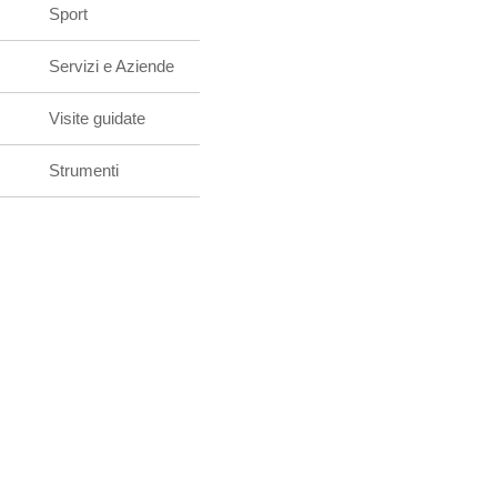
Sport
Servizi e Aziende
Visite guidate
Strumenti