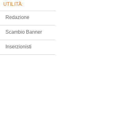
UTILITÀ:
Redazione
Scambio Banner
Inserzionisti