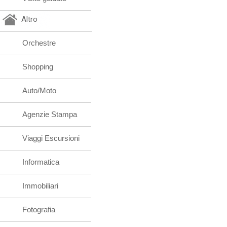
Altro
Orchestre
Shopping
Auto/Moto
Agenzie Stampa
Viaggi Escursioni
Informatica
Immobiliari
Fotografia