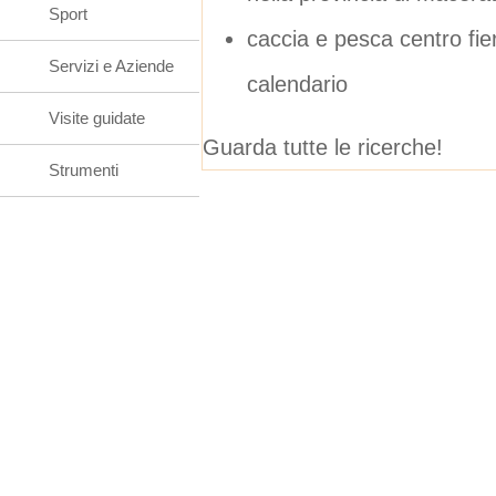
Sport
caccia e pesca centro fie
Servizi e Aziende
calendario
Visite guidate
Guarda tutte le ricerche!
Strumenti