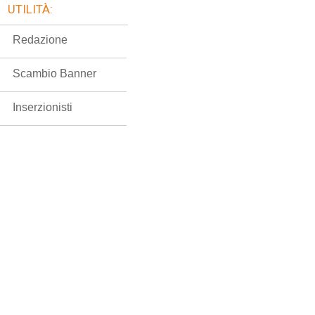
UTILITÀ:
Redazione
Scambio Banner
Inserzionisti