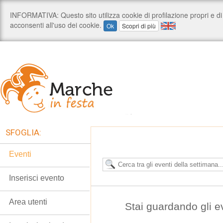
SFOGLIA:
Eventi
Inserisci evento
Area utenti
Stai guardando gli e