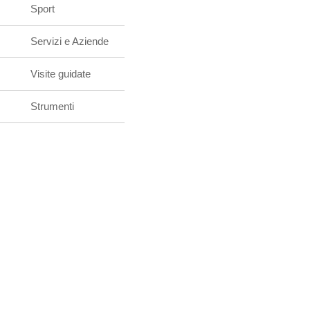
Sport
Servizi e Aziende
Visite guidate
Strumenti