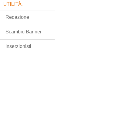
UTILITÀ:
Redazione
Scambio Banner
Inserzionisti