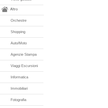
Altro
Orchestre
Shopping
Auto/Moto
Agenzie Stampa
Viaggi Escursioni
Informatica
Immobiliari
Fotografia