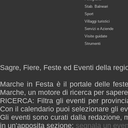
Stab. Balneari
Sport
Villaggi turistici
Servizi e Aziende
Visite guidate
Strumenti
Sagre, Fiere, Feste ed Eventi della reg
Marche in Festa è il portale delle fest
Marche, un motore di ricerca per saper
RICERCA: Filtra gli eventi per provinci
Con il calendario puoi selezionare gli ev
Gli eventi sono curati dalla redazione, m
in un'apposita sezione:
segnala un even