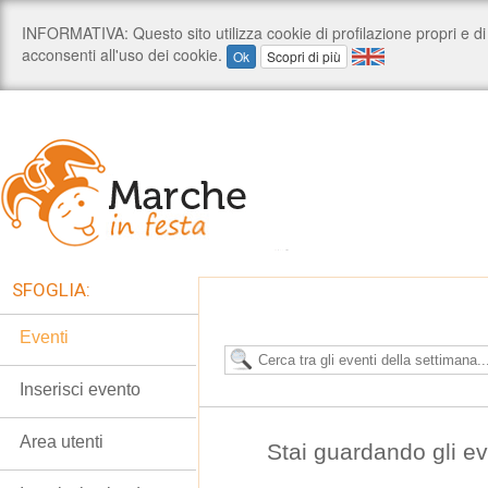
SFOGLIA:
Eventi
Inserisci evento
Area utenti
Stai guardando gli e