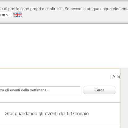
|
Altri
Stai guardando gli eventi del 6 Gennaio