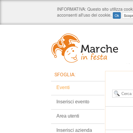
SFOGLIA:
Eventi
Inserisci evento
Area utenti
Inserisci azienda