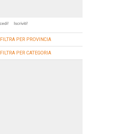
cedi!
Iscriviti!
FILTRA PER PROVINCIA
FILTRA PER CATEGORIA