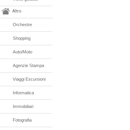
Altro
Orchestre
Shopping
Auto/Moto
Agenzie Stampa
Viaggi Escursioni
Informatica
Immobiliari
Fotografia