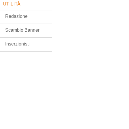
UTILITÀ:
Redazione
Scambio Banner
Inserzionisti