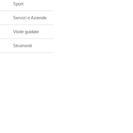
Sport
Servizi e Aziende
Visite guidate
Strumenti