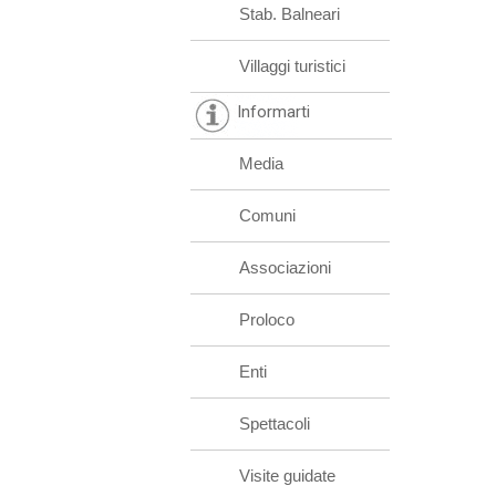
Stab. Balneari
Villaggi turistici
Informarti
Media
Comuni
Associazioni
Proloco
Enti
Spettacoli
Visite guidate