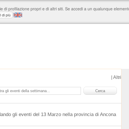
|
Altri
dando gli eventi del 13 Marzo nella provincia di Ancona