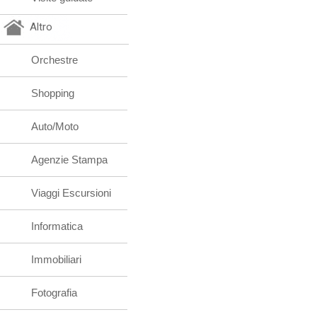
Altro
Orchestre
Shopping
Auto/Moto
Agenzie Stampa
Viaggi Escursioni
Informatica
Immobiliari
Fotografia