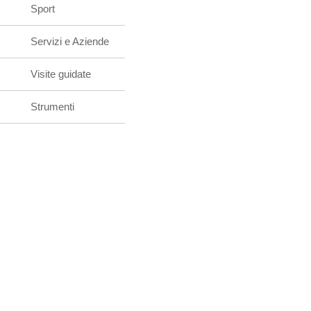
Sport
Servizi e Aziende
Visite guidate
Strumenti