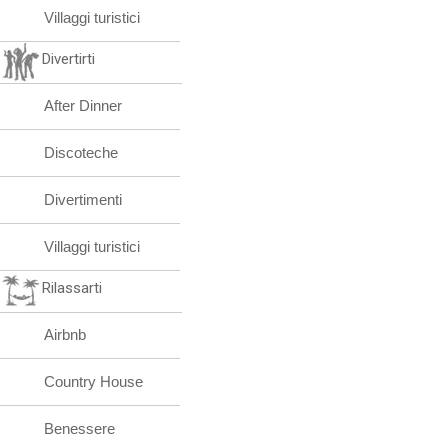
Villaggi turistici
Divertirti
After Dinner
Discoteche
Divertimenti
Villaggi turistici
Rilassarti
Airbnb
Country House
Benessere