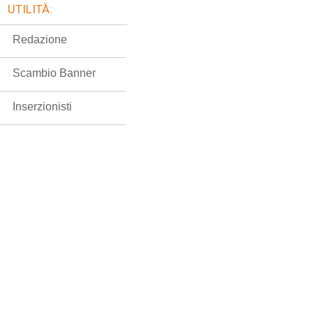
UTILITÀ:
Redazione
Scambio Banner
Inserzionisti