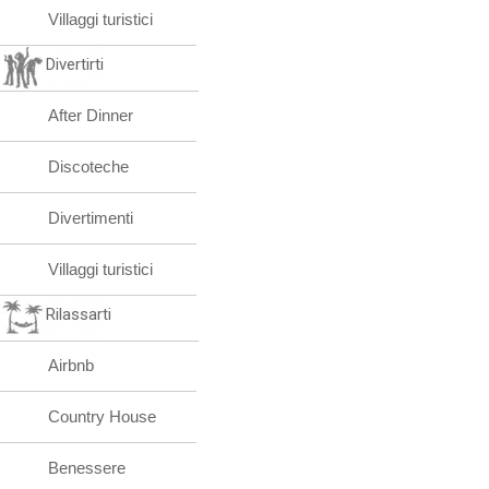
Villaggi turistici
Divertirti
After Dinner
Discoteche
Divertimenti
Villaggi turistici
Rilassarti
Airbnb
Country House
Benessere