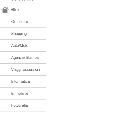
Altro
Orchestre
Shopping
Auto/Moto
Agenzie Stampa
Viaggi Escursioni
Informatica
Immobiliari
Fotografia