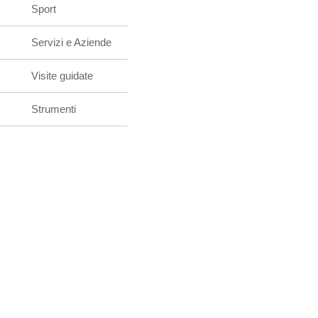
Sport
Servizi e Aziende
Visite guidate
Strumenti