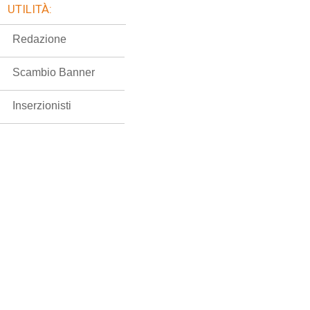
UTILITÀ:
Redazione
Scambio Banner
Inserzionisti