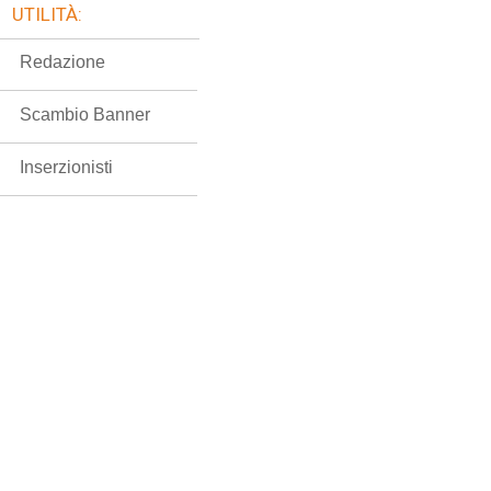
UTILITÀ:
Redazione
Scambio Banner
Inserzionisti