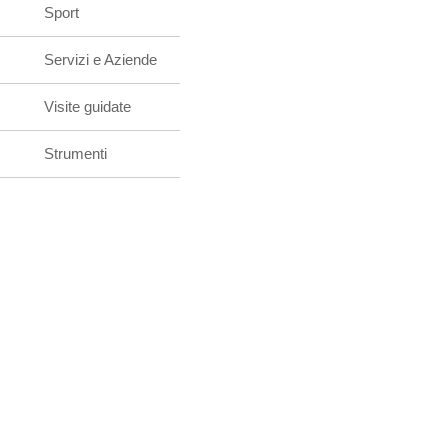
Sport
Servizi e Aziende
Visite guidate
Strumenti