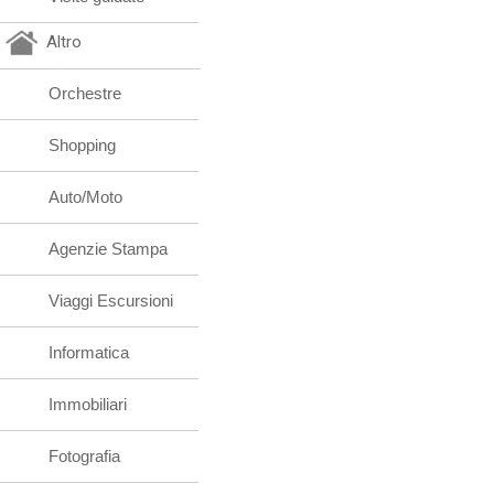
Altro
Orchestre
Shopping
Auto/Moto
Agenzie Stampa
Viaggi Escursioni
Informatica
Immobiliari
Fotografia