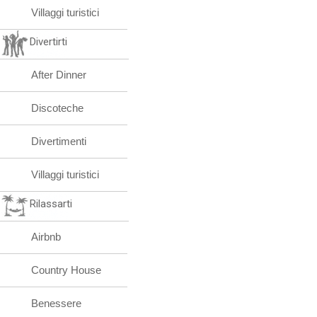
Villaggi turistici
Divertirti
After Dinner
Discoteche
Divertimenti
Villaggi turistici
Rilassarti
Airbnb
Country House
Benessere