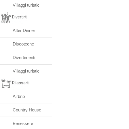
Villaggi turistici
Divertirti
After Dinner
Discoteche
Divertimenti
Villaggi turistici
Rilassarti
Airbnb
Country House
Benessere