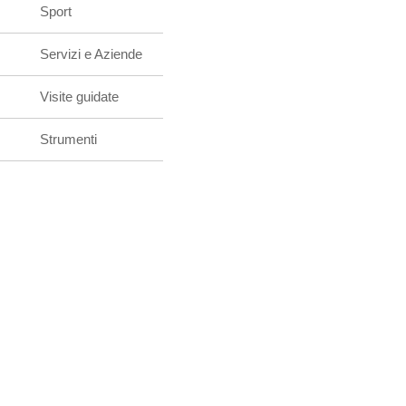
Sport
Servizi e Aziende
Visite guidate
Strumenti