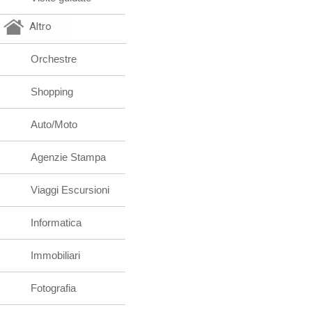
Altro
Orchestre
Shopping
Auto/Moto
Agenzie Stampa
Viaggi Escursioni
Informatica
Immobiliari
Fotografia