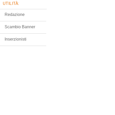
UTILITÀ:
Redazione
Scambio Banner
Inserzionisti