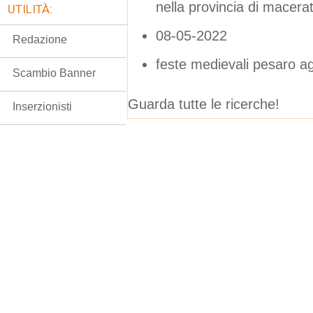
nella provincia di macera
UTILITÀ:
08-05-2022
Redazione
feste medievali pesaro a
Scambio Banner
Guarda tutte le ricerche!
Inserzionisti