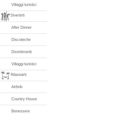
Villaggi turistici
Divertirti
After Dinner
Discoteche
Divertimenti
Villaggi turistici
Rilassarti
Airbnb
Country House
Benessere