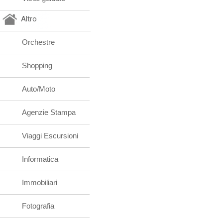
Altro
Orchestre
Shopping
Auto/Moto
Agenzie Stampa
Viaggi Escursioni
Informatica
Immobiliari
Fotografia