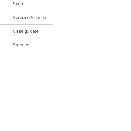
Sport
Servizi e Aziende
Visite guidate
Strumenti