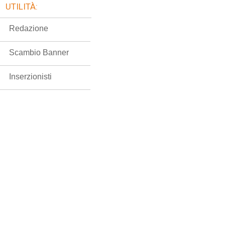
UTILITÀ:
Redazione
Scambio Banner
Inserzionisti