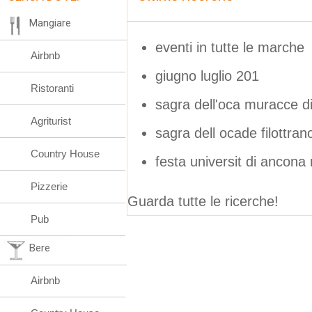
Mangiare
eventi in tutte le marche
Airbnb
giugno luglio 201
Ristoranti
sagra dell'oca muracce di
Agriturist
sagra dell ocade filottran
Country House
festa universit di ancona
Pizzerie
Guarda tutte le ricerche!
Pub
Bere
Airbnb