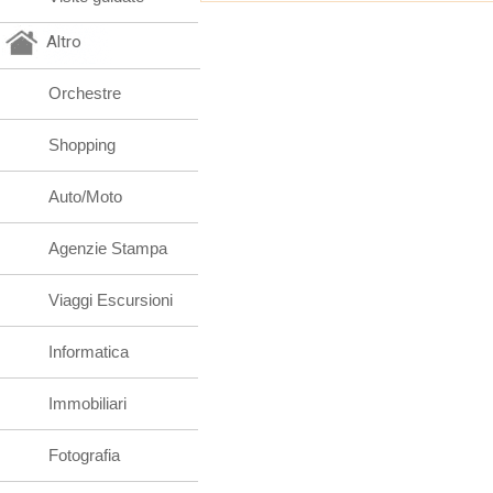
Altro
Orchestre
Shopping
Auto/Moto
Agenzie Stampa
Viaggi Escursioni
Informatica
Immobiliari
Fotografia