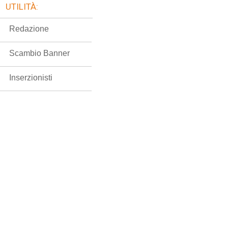
UTILITÀ:
Redazione
Scambio Banner
Inserzionisti