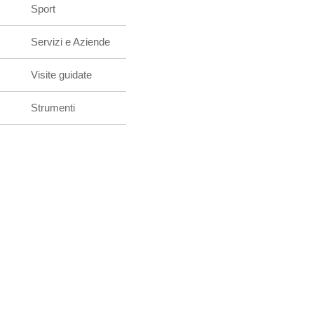
Sport
Servizi e Aziende
Visite guidate
Strumenti