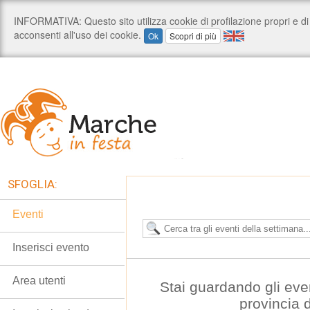
SFOGLIA:
Eventi
Inserisci evento
Area utenti
Stai guardando gli eve
provincia 