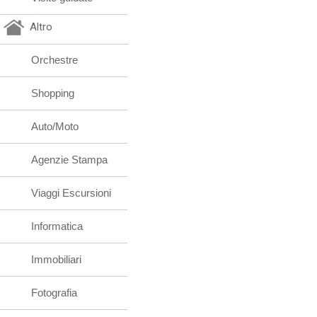
Altro
Orchestre
Shopping
Auto/Moto
Agenzie Stampa
Viaggi Escursioni
Informatica
Immobiliari
Fotografia