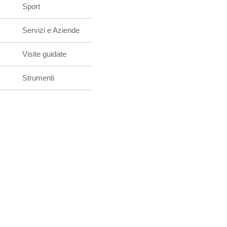
Sport
Servizi e Aziende
Visite guidate
Strumenti