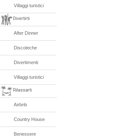
Villaggi turistici
Divertirti
After Dinner
Discoteche
Divertimenti
Villaggi turistici
Rilassarti
Airbnb
Country House
Benessere