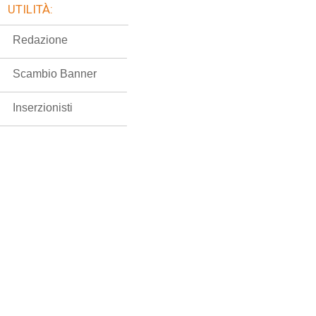
UTILITÀ:
Redazione
Scambio Banner
Inserzionisti