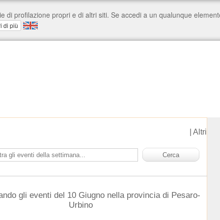
|
Altri
ando gli eventi del 10 Giugno nella provincia di Pesaro-
Urbino