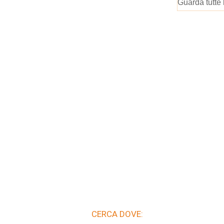
Guarda tutte 
CERCA DOVE: