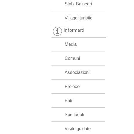
Stab. Balneari
Villaggi turistici
Informarti
Media
Comuni
Associazioni
Proloco
Enti
Spettacoli
Visite guidate