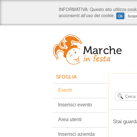
SFOGLIA:
Eventi
Inserisci evento
Area utenti
Stai guard
Inserisci azienda