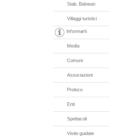
Stab. Balneari
Villaggi turistici
Informarti
Media
Comuni
Associazioni
Proloco
Enti
Spettacoli
Visite guidate