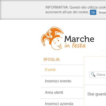
SFOGLIA:
Eventi
Inserisci evento
Area utenti
Stai guard
Inserisci azienda