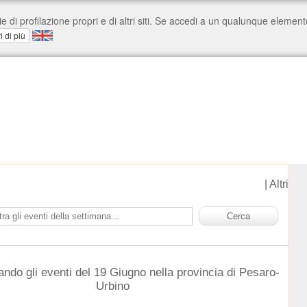
|
Altri
ando gli eventi del 19 Giugno nella provincia di Pesaro-
Urbino