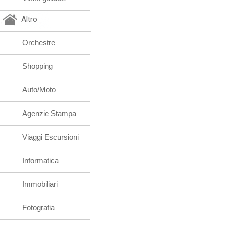
Altro
Orchestre
Shopping
Auto/Moto
Agenzie Stampa
Viaggi Escursioni
Informatica
Immobiliari
Fotografia