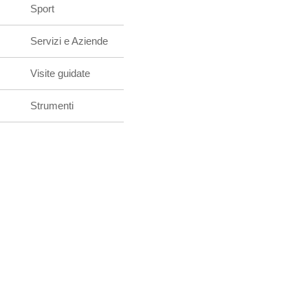
Sport
Servizi e Aziende
Visite guidate
Strumenti