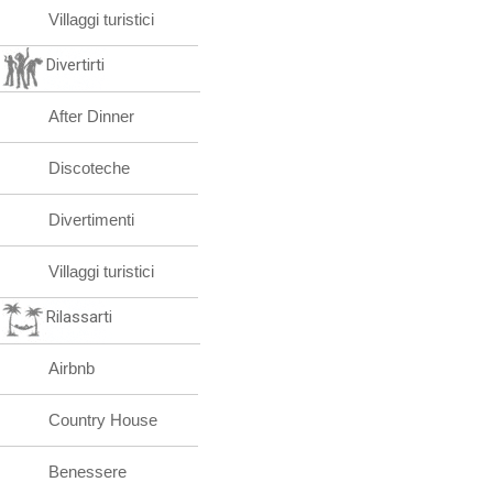
Villaggi turistici
Divertirti
After Dinner
Discoteche
Divertimenti
Villaggi turistici
Rilassarti
Airbnb
Country House
Benessere