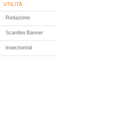
UTILITÀ:
Redazione
Scambio Banner
Inserzionisti