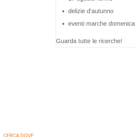
delizie d'autunno
eventi marche domenica 
Guarda tutte le ricerche!
CERCA DOVE: