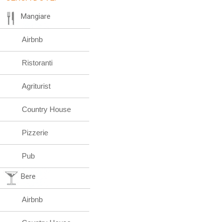
Mangiare
Airbnb
Ristoranti
Agriturist
Country House
Pizzerie
Pub
Bere
Airbnb