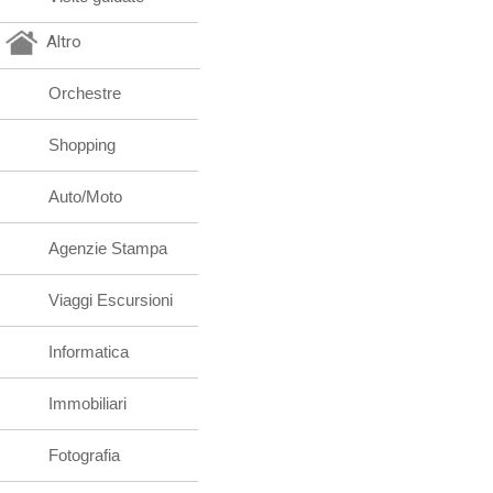
Altro
Orchestre
Shopping
Auto/Moto
Agenzie Stampa
Viaggi Escursioni
Informatica
Immobiliari
Fotografia