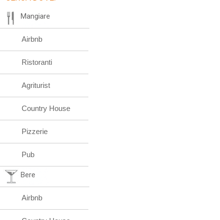
Mangiare
Airbnb
Ristoranti
Agriturist
Country House
Pizzerie
Pub
Bere
Airbnb