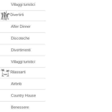
Villaggi turistici
Divertirti
After Dinner
Discoteche
Divertimenti
Villaggi turistici
Rilassarti
Airbnb
Country House
Benessere