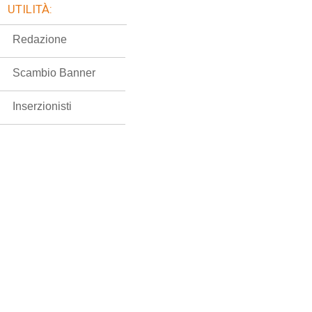
UTILITÀ:
Redazione
Scambio Banner
Inserzionisti