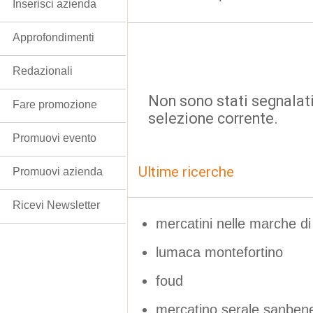
Inserisci azienda
Approfondimenti
Redazionali
Non sono stati segnalati
Fare promozione
selezione corrente.
Promuovi evento
Ultime ricerche
Promuovi azienda
Ricevi Newsletter
mercatini nelle marche di 
lumaca montefortino
foud
mercatino serale sanbene