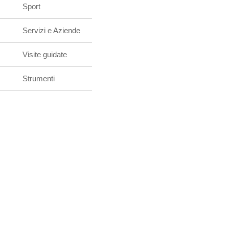
Sport
Servizi e Aziende
Visite guidate
Strumenti