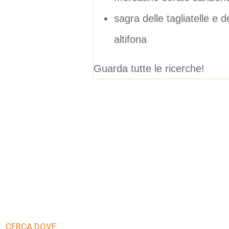
sagra delle tagliatelle e d
altifona
Guarda tutte le ricerche!
CERCA DOVE: