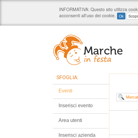
SFOGLIA:
Eventi
Inserisci evento
Area utenti
Inserisci azienda