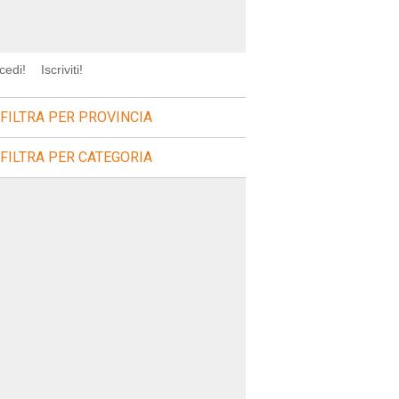
cedi!
Iscriviti!
FILTRA PER PROVINCIA
FILTRA PER CATEGORIA