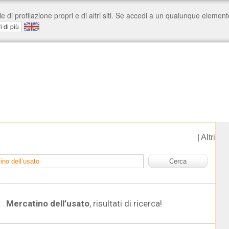
|
Altri
Mercatino dell’usato
, risultati di ricerca!