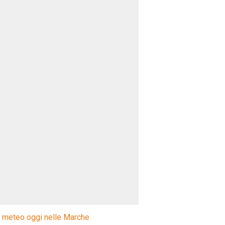
l meteo oggi nelle Marche