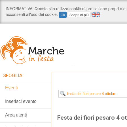
SFOGLIA:
Eventi
Inserisci evento
Area utenti
Festa dei fiori pesaro 4 o