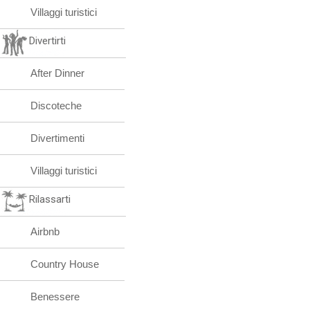
Villaggi turistici
Divertirti
After Dinner
Discoteche
Divertimenti
Villaggi turistici
Rilassarti
Airbnb
Country House
Benessere