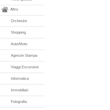
Altro
Orchestre
Shopping
Auto/Moto
Agenzie Stampa
Viaggi Escursioni
Informatica
Immobiliari
Fotografia