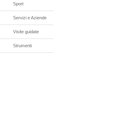
Sport
Servizi e Aziende
Visite guidate
Strumenti