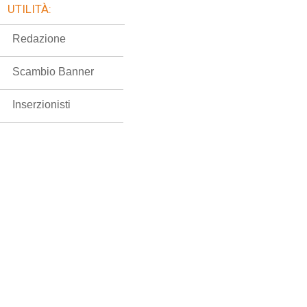
UTILITÀ:
Redazione
Scambio Banner
Inserzionisti