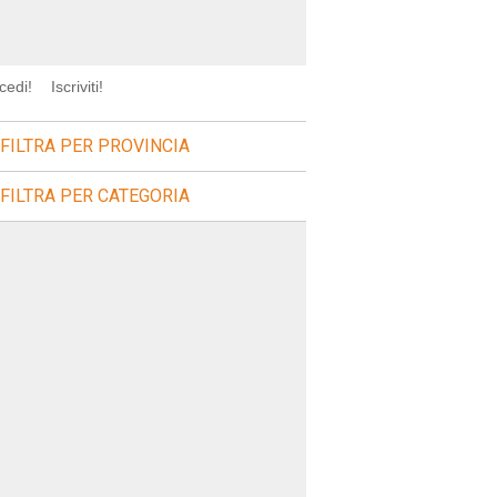
cedi!
Iscriviti!
FILTRA PER PROVINCIA
FILTRA PER CATEGORIA