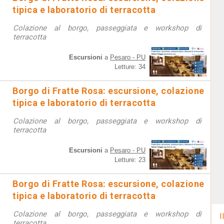
tipica e laboratorio di terracotta
Colazione al borgo, passeggiata e workshop di
terracotta
Escursioni
a
Pesaro - PU
Letture: 34
Borgo di Fratte Rosa: escursione, colazione
tipica e laboratorio di terracotta
Colazione al borgo, passeggiata e workshop di
terracotta
Escursioni
a
Pesaro - PU
Letture: 23
Borgo di Fratte Rosa: escursione, colazione
tipica e laboratorio di terracotta
Colazione al borgo, passeggiata e workshop di
I
terracotta