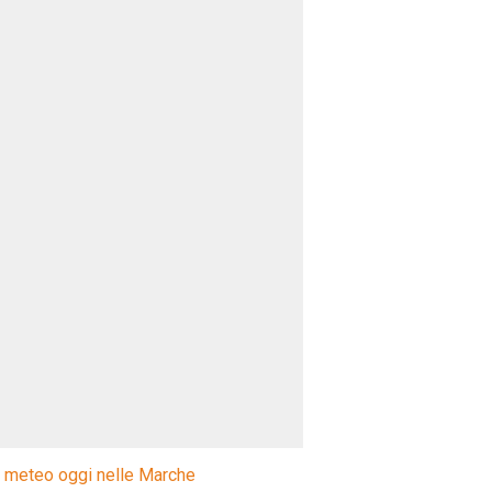
l meteo oggi nelle Marche