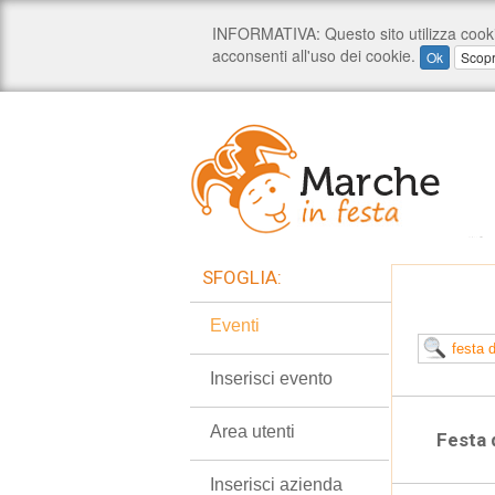
SFOGLIA:
Eventi
Inserisci evento
Area utenti
Festa 
Inserisci azienda